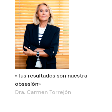
«Tus resultados son nuestra
obsesión»
Dra. Carmen Torrejón