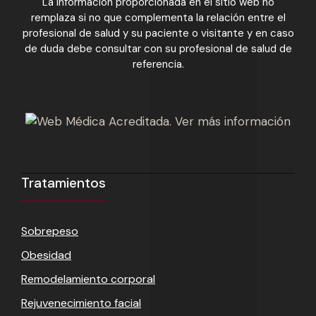
La información proporcionada en el sitio web no
remplaza si no que complementa la relación entre el
profesional de salud y su paciente o visitante y en caso
de duda debe consultar con su profesional de salud de
referencia.
Tratamientos
Sobrepeso
Obesidad
Remodelamiento corporal
Rejuvenecimiento facial