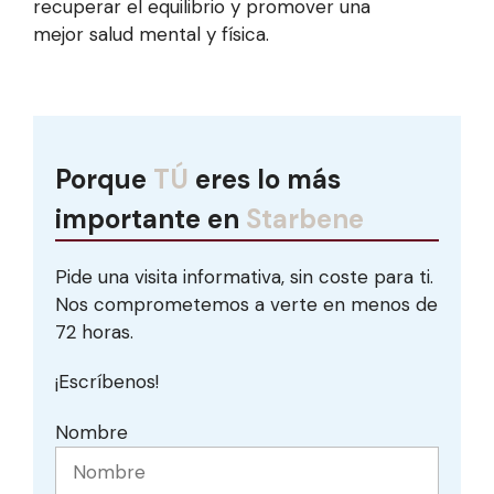
recuperar el equilibrio y promover una
mejor salud mental y física.
Porque
TÚ
eres lo más
importante en
Starbene
Pide una visita informativa, sin coste para ti.
Nos comprometemos a verte en menos de
72 horas.
¡Escríbenos!
Nombre