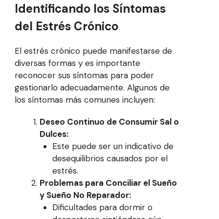
Identificando los Síntomas
del Estrés Crónico
El estrés crónico puede manifestarse de
diversas formas y es importante
reconocer sus síntomas para poder
gestionarlo adecuadamente. Algunos de
los síntomas más comunes incluyen:
Deseo Continuo de Consumir Sal o
Dulces:
Este puede ser un indicativo de
desequilibrios causados por el
estrés.
Problemas para Conciliar el Sueño
y Sueño No Reparador:
Dificultades para dormir o