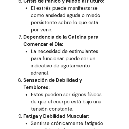
Crisis de Pánico y Miedo al Futuro:
El estrés puede manifestarse
como ansiedad aguda o miedo
persistente sobre lo que está
por venir.
Dependencia de la Cafeína para
Comenzar el Día:
La necesidad de estimulantes
para funcionar puede ser un
indicativo de agotamiento
adrenal.
Sensación de Debilidad y
Temblores:
Estos pueden ser signos físicos
de que el cuerpo está bajo una
tensión constante.
Fatiga y Debilidad Muscular:
Sentirse crónicamente fatigado