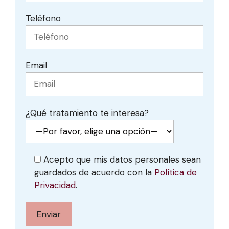
Teléfono
Email
¿Qué tratamiento te interesa?
Acepto que mis datos personales sean
guardados de acuerdo con la
Política de
Privacidad
.