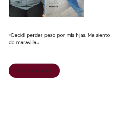
«Decidí perder peso por mis hijas. Me siento
de maravilla.»
Ver Resultados