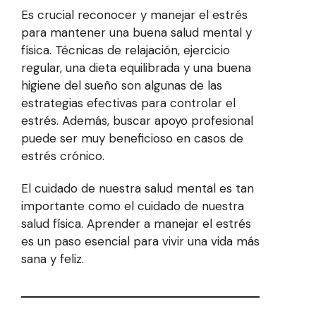
Es crucial reconocer y manejar el estrés
para mantener una buena salud mental y
física. Técnicas de relajación, ejercicio
regular, una dieta equilibrada y una buena
higiene del sueño son algunas de las
estrategias efectivas para controlar el
estrés. Además, buscar apoyo profesional
puede ser muy beneficioso en casos de
estrés crónico.
El cuidado de nuestra salud mental es tan
importante como el cuidado de nuestra
salud física. Aprender a manejar el estrés
es un paso esencial para vivir una vida más
sana y feliz.