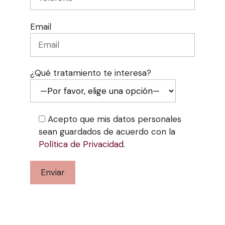
Email
¿Qué tratamiento te interesa?
Acepto que mis datos personales
sean guardados de acuerdo con la
Política de Privacidad
.