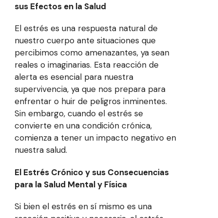
sus Efectos en la Salud
El estrés es una respuesta natural de
nuestro cuerpo ante situaciones que
percibimos como amenazantes, ya sean
reales o imaginarias. Esta reacción de
alerta es esencial para nuestra
supervivencia, ya que nos prepara para
enfrentar o huir de peligros inminentes.
Sin embargo, cuando el estrés se
convierte en una condición crónica,
comienza a tener un impacto negativo en
nuestra salud.
El Estrés Crónico y sus Consecuencias
para la Salud Mental y Física
Si bien el estrés en sí mismo es una