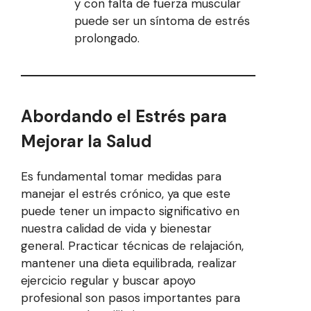
y con falta de fuerza muscular
puede ser un síntoma de estrés
prolongado.
Abordando el Estrés para
Mejorar la Salud
Es fundamental tomar medidas para
manejar el estrés crónico, ya que este
puede tener un impacto significativo en
nuestra calidad de vida y bienestar
general. Practicar técnicas de relajación,
mantener una dieta equilibrada, realizar
ejercicio regular y buscar apoyo
profesional son pasos importantes para