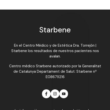
Starbene
En el Centro Médico y de Estética Dra. Torrejón |
Starbene los resultados de nuestros pacientes nos
avalan.
Centro médico Starbene autorizado por la Generalitat
de Catalunya Departament de Salut: Starbene nº
E08679216