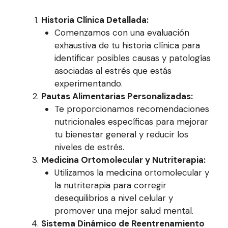
Historia Clínica Detallada:
Comenzamos con una evaluación
exhaustiva de tu historia clínica para
identificar posibles causas y patologías
asociadas al estrés que estás
experimentando.
Pautas Alimentarias Personalizadas:
Te proporcionamos recomendaciones
nutricionales específicas para mejorar
tu bienestar general y reducir los
niveles de estrés.
Medicina Ortomolecular y Nutriterapia:
Utilizamos la medicina ortomolecular y
la nutriterapia para corregir
desequilibrios a nivel celular y
promover una mejor salud mental.
Sistema Dinámico de Reentrenamiento