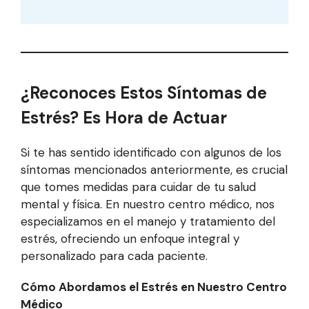
¿Reconoces Estos Síntomas de
Estrés? Es Hora de Actuar
Si te has sentido identificado con algunos de los
síntomas mencionados anteriormente, es crucial
que tomes medidas para cuidar de tu salud
mental y física. En nuestro centro médico, nos
especializamos en el manejo y tratamiento del
estrés, ofreciendo un enfoque integral y
personalizado para cada paciente.
Cómo Abordamos el Estrés en Nuestro Centro
Médico