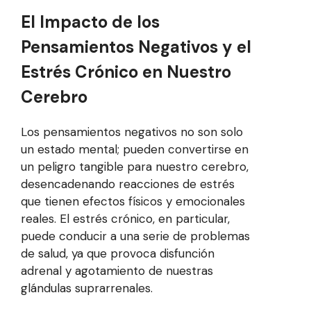
El Impacto de los
Pensamientos Negativos y el
Estrés Crónico en Nuestro
Cerebro
Los pensamientos negativos no son solo
un estado mental; pueden convertirse en
un peligro tangible para nuestro cerebro,
desencadenando reacciones de estrés
que tienen efectos físicos y emocionales
reales. El estrés crónico, en particular,
puede conducir a una serie de problemas
de salud, ya que provoca disfunción
adrenal y agotamiento de nuestras
glándulas suprarrenales.