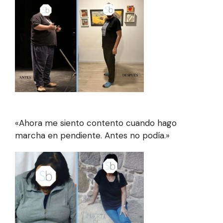
«Ahora me siento contento cuando hago
marcha en pendiente. Antes no podía.»