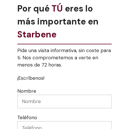
Por qué
TÚ
eres lo
más importante en
Starbene
Pide una visita informativa, sin coste para
ti. Nos comprometemos a verte en
menos de 72 horas.
¡Escríbenos!
Nombre
Teléfono