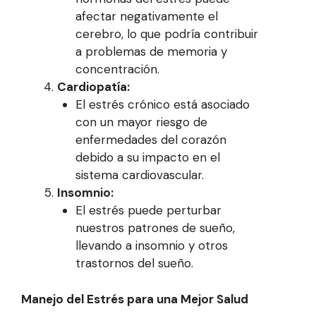
afectar negativamente el
cerebro, lo que podría contribuir
a problemas de memoria y
concentración.
Cardiopatía:
El estrés crónico está asociado
con un mayor riesgo de
enfermedades del corazón
debido a su impacto en el
sistema cardiovascular.
Insomnio:
El estrés puede perturbar
nuestros patrones de sueño,
llevando a insomnio y otros
trastornos del sueño.
Manejo del Estrés para una Mejor Salud