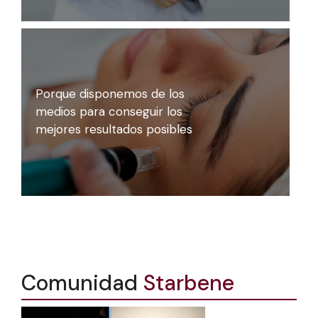
Porque disponemos de los
medios para conseguir los
mejores resultados posibles
Comunidad
Starbene