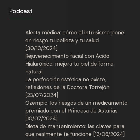
Podcast
Alerta médica: cómo el intrusismo pone
en riesgo tu belleza y tu salud
[30/10/2024]
Rejuvenecimiento facial con Ácido
Hialurónico: mejora tu piel de forma
natural
La perfección estética no existe,
reflexiones de la Doctora Torrejón
[23/07/2024]
Ozempic: los riesgos de un medicamento
premiado con el Princesa de Asturias
[10/07/2024]
Dieta de mantenimiento: las claves para
que realmente te funcione [13/06/2024]