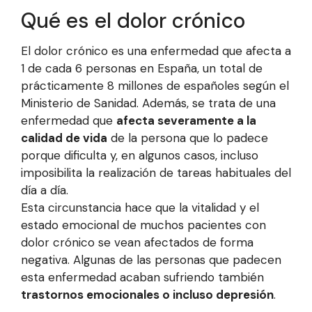
Qué es el dolor crónico
El dolor crónico es una enfermedad que afecta a
1 de cada 6 personas en España, un total de
prácticamente 8 millones de españoles según el
Ministerio de Sanidad. Además, se trata de una
enfermedad que
afecta severamente a la
calidad de vida
de la persona que lo padece
porque dificulta y, en algunos casos, incluso
imposibilita la realización de tareas habituales del
día a día.
Esta circunstancia hace que la vitalidad y el
estado emocional de muchos pacientes con
dolor crónico se vean afectados de forma
negativa. Algunas de las personas que padecen
esta enfermedad acaban sufriendo también
trastornos emocionales o incluso depresión
.