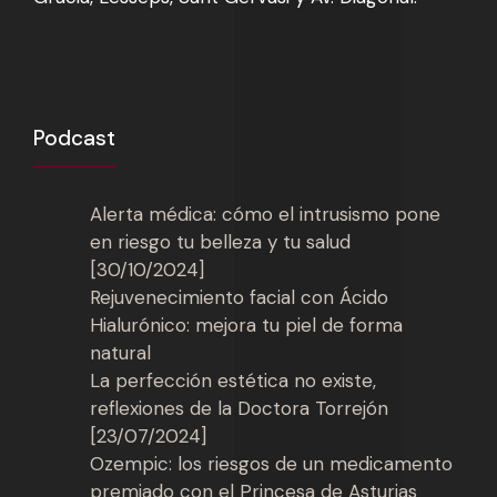
Podcast
Alerta médica: cómo el intrusismo pone
en riesgo tu belleza y tu salud
[30/10/2024]
Rejuvenecimiento facial con Ácido
Hialurónico: mejora tu piel de forma
natural
La perfección estética no existe,
reflexiones de la Doctora Torrejón
[23/07/2024]
Ozempic: los riesgos de un medicamento
premiado con el Princesa de Asturias