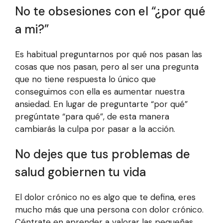
No te obsesiones con el “¿por qué
a mi?”
Es habitual preguntarnos por qué nos pasan las
cosas que nos pasan, pero al ser una pregunta
que no tiene respuesta lo único que
conseguimos con ella es aumentar nuestra
ansiedad. En lugar de preguntarte “por qué”
pregúntate “para qué”, de esta manera
cambiarás la culpa por pasar a la acción.
No dejes que tus problemas de
salud gobiernen tu vida
El dolor crónico no es algo que te defina, eres
mucho más que una persona con dolor crónico.
Céntrate en aprender a valorar las pequeñas