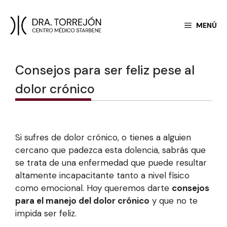
Saltar
MENÚ
al
contenido
Consejos para ser feliz pese al
dolor crónico
Si sufres de dolor crónico, o tienes a alguien
cercano que padezca esta dolencia, sabrás que
se trata de una enfermedad que puede resultar
altamente incapacitante tanto a nivel físico
como emocional. Hoy queremos darte
consejos
para el manejo del dolor crónico
y que no te
impida ser feliz.