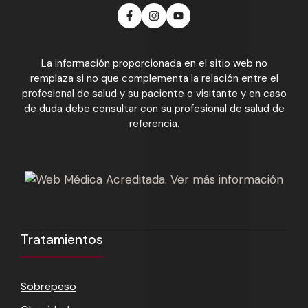
La información proporcionada en el sitio web no
remplaza si no que complementa la relación entre el
profesional de salud y su paciente o visitante y en caso
de duda debe consultar con su profesional de salud de
referencia.
Tratamientos
Sobrepeso