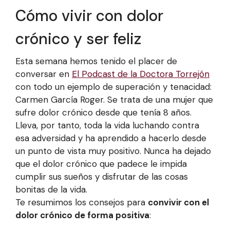
Cómo vivir con dolor
crónico y ser feliz
Esta semana hemos tenido el placer de
conversar en
El Podcast de la Doctora Torrejón
con todo un ejemplo de superación y tenacidad:
Carmen García Roger. Se trata de una mujer que
sufre dolor crónico desde que tenía 8 años.
Lleva, por tanto, toda la vida luchando contra
esa adversidad y ha aprendido a hacerlo desde
un punto de vista muy positivo. Nunca ha dejado
que el dolor crónico que padece le impida
cumplir sus sueños y disfrutar de las cosas
bonitas de la vida.
Te resumimos los consejos para
convivir con el
dolor crónico de forma positiva
: