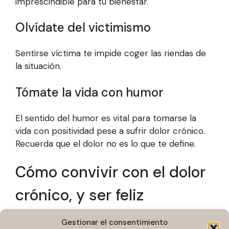
imprescindible para tu bienestar.
Olvídate del victimismo
Sentirse víctima te impide coger las riendas de
la situación.
Tómate la vida con humor
El sentido del humor es vital para tomarse la
vida con positividad pese a sufrir dolor crónico.
Recuerda que el dolor no es lo que te define.
Cómo convivir con el dolor
crónico, y ser feliz
Si quieres conocer de primera mano el caso de
Gestionar el consentimiento