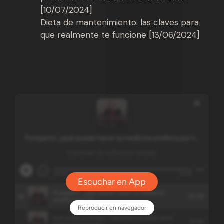
[10/07/2024]
Dieta de mantenimiento: las claves para
que realmente te funcione [13/06/2024]