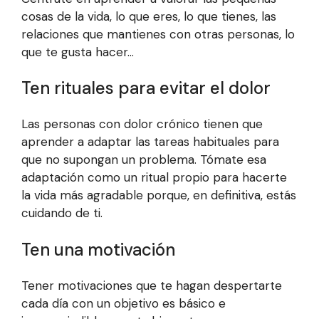
cosas de la vida, lo que eres, lo que tienes, las
relaciones que mantienes con otras personas, lo
que te gusta hacer…
Ten rituales para evitar el dolor
Las personas con dolor crónico tienen que
aprender a adaptar las tareas habituales para
que no supongan un problema. Tómate esa
adaptación como un ritual propio para hacerte
la vida más agradable porque, en definitiva, estás
cuidando de ti.
Ten una motivación
Tener motivaciones que te hagan despertarte
cada día con un objetivo es básico e