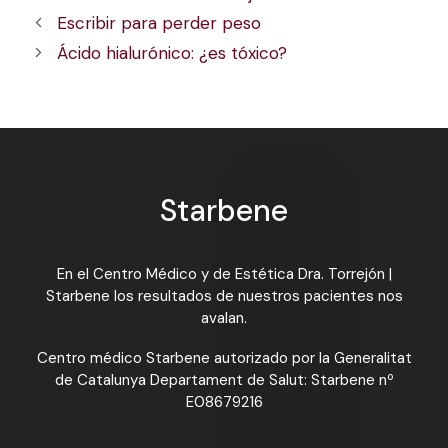
Escribir para perder peso
Ácido hialurónico: ¿es tóxico?
Starbene
En el Centro Médico y de Estética Dra. Torrejón |
Starbene los resultados de nuestros pacientes nos
avalan.
Centro médico Starbene autorizado por la Generalitat
de Catalunya Departament de Salut: Starbene nº
E08679216