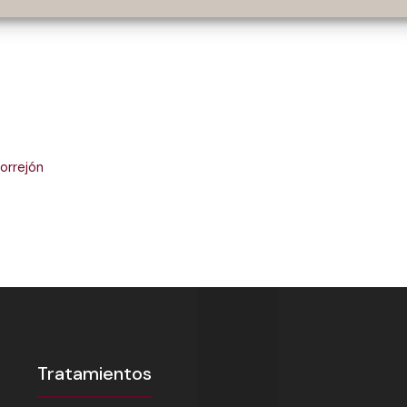
Torrejón
Tratamientos