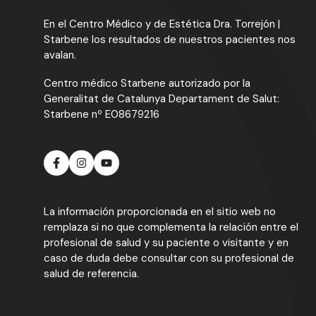
En el Centro Médico y de Estética Dra. Torrejón |
Starbene los resultados de nuestros pacientes nos
avalan.
Centro médico Starbene autorizado por la
Generalitat de Catalunya Departament de Salut:
Starbene nº E08679216
La información proporcionada en el sitio web no
remplaza si no que complementa la relación entre el
profesional de salud y su paciente o visitante y en
caso de duda debe consultar con su profesional de
salud de referencia.