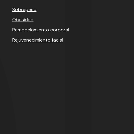
Sobrepeso
Obesidad
Remodelamiento corporal
Rejuvenecimiento facial