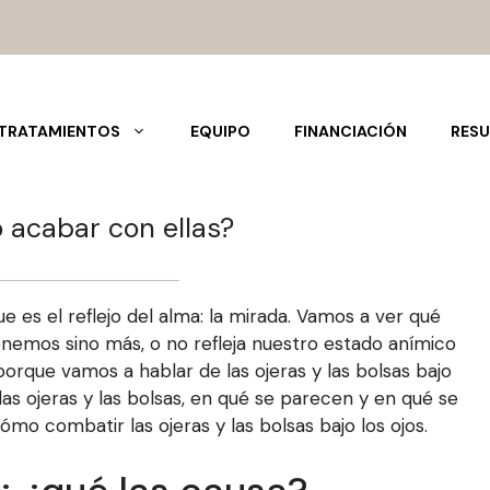
TRATAMIENTOS
EQUIPO
FINANCIACIÓN
RESU
 acabar con ellas?
 es el reflejo del alma: la mirada. Vamos a ver qué
enemos sino más, o no refleja nuestro estado anímico
orque vamos a hablar de las ojeras y las bolsas bajo
as ojeras y las bolsas, en qué se parecen y en qué se
o combatir las ojeras y las bolsas bajo los ojos.