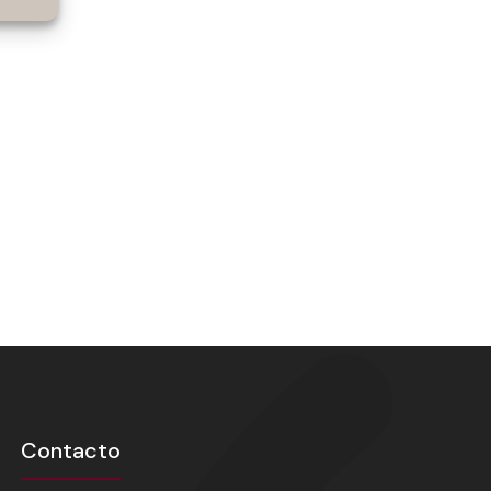
Contacto