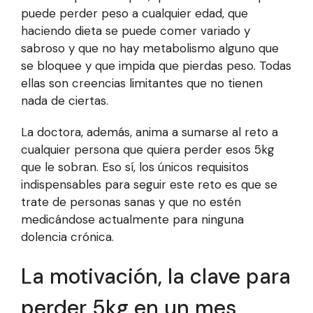
puede perder peso a cualquier edad, que
haciendo dieta se puede comer variado y
sabroso y que no hay metabolismo alguno que
se bloquee y que impida que pierdas peso. Todas
ellas son creencias limitantes que no tienen
nada de ciertas.
La doctora, además, anima a sumarse al reto a
cualquier persona que quiera perder esos 5kg
que le sobran. Eso sí, los únicos requisitos
indispensables para seguir este reto es que se
trate de personas sanas y que no estén
medicándose actualmente para ninguna
dolencia crónica.
La motivación, la clave para
perder 5kg en un mes