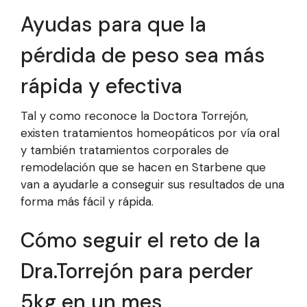
Ayudas para que la
pérdida de peso sea más
rápida y efectiva
Tal y como reconoce la Doctora Torrejón,
existen tratamientos homeopáticos por vía oral
y también tratamientos corporales de
remodelación que se hacen en Starbene que
van a ayudarle a conseguir sus resultados de una
forma más fácil y rápida.
Cómo seguir el reto de la
Dra.Torrejón para perder
5kg en un mes