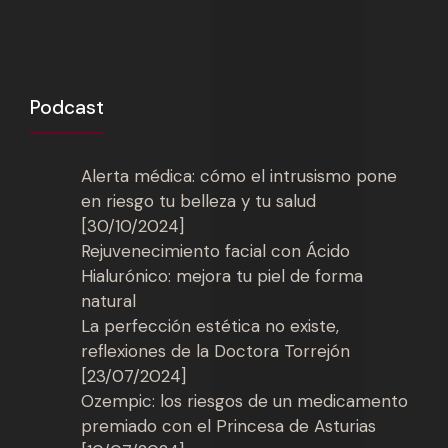
Podcast
Alerta médica: cómo el intrusismo pone
en riesgo tu belleza y tu salud
[30/10/2024]
Rejuvenecimiento facial con Ácido
Hialurónico: mejora tu piel de forma
natural
La perfección estética no existe,
reflexiones de la Doctora Torrejón
[23/07/2024]
Ozempic: los riesgos de un medicamento
premiado con el Princesa de Asturias