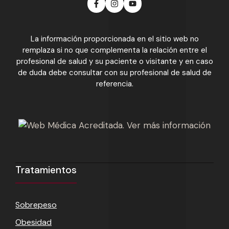
La información proporcionada en el sitio web no
remplaza si no que complementa la relación entre el
profesional de salud y su paciente o visitante y en caso
de duda debe consultar con su profesional de salud de
referencia.
Tratamientos
Sobrepeso
Obesidad