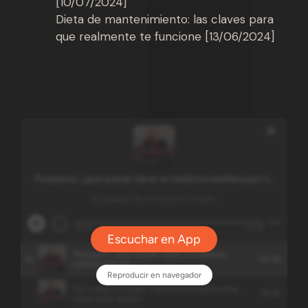
[10/07/2024]
Dieta de mantenimiento: las claves para
que realmente te funcione [13/06/2024]