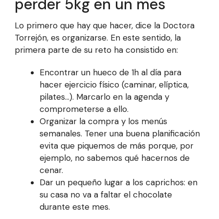
perder 5kg en un mes
Lo primero que hay que hacer, dice la Doctora
Torrejón, es organizarse. En este sentido, la
primera parte de su reto ha consistido en:
Encontrar un hueco de 1h al día para
hacer ejercicio físico (caminar, elíptica,
pilates…). Marcarlo en la agenda y
comprometerse a ello.
Organizar la compra y los menús
semanales. Tener una buena planificación
evita que piquemos de más porque, por
ejemplo, no sabemos qué hacernos de
cenar.
Dar un pequeño lugar a los caprichos: en
su casa no va a faltar el chocolate
durante este mes.