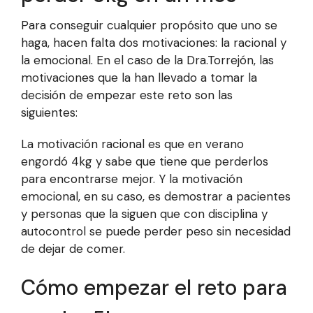
Para conseguir cualquier propósito que uno se
haga, hacen falta dos motivaciones: la racional y
la emocional. En el caso de la Dra.Torrejón, las
motivaciones que la han llevado a tomar la
decisión de empezar este reto son las
siguientes:
La motivación racional es que en verano
engordó 4kg y sabe que tiene que perderlos
para encontrarse mejor. Y la motivación
emocional, en su caso, es demostrar a pacientes
y personas que la siguen que con disciplina y
autocontrol se puede perder peso sin necesidad
de dejar de comer.
Cómo empezar el reto para