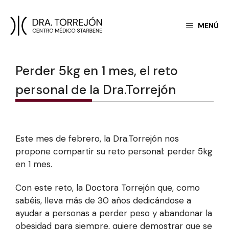
Saltar
MENÚ
al
contenido
Perder 5kg en 1 mes, el reto
personal de la Dra.Torrejón
Este mes de febrero, la Dra.Torrejón nos
propone compartir su reto personal: perder 5kg
en 1 mes.
Con este reto, la Doctora Torrejón que, como
sabéis, lleva más de 30 años dedicándose a
ayudar a personas a perder peso y abandonar la
obesidad para siempre, quiere demostrar que se