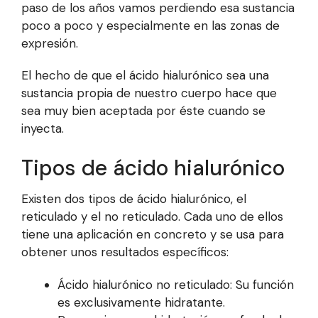
paso de los años vamos perdiendo esa sustancia
poco a poco y especialmente en las zonas de
expresión.
El hecho de que el ácido hialurónico sea una
sustancia propia de nuestro cuerpo hace que
sea muy bien aceptada por éste cuando se
inyecta.
Tipos de ácido hialurónico
Existen dos tipos de ácido hialurónico, el
reticulado y el no reticulado. Cada uno de ellos
tiene una aplicación en concreto y se usa para
obtener unos resultados específicos:
Ácido hialurónico no reticulado: Su función
es exclusivamente hidratante.