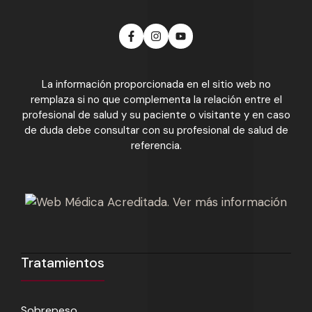
La información proporcionada en el sitio web no
remplaza si no que complementa la relación entre el
profesional de salud y su paciente o visitante y en caso
de duda debe consultar con su profesional de salud de
referencia.
Tratamientos
Sobrepeso