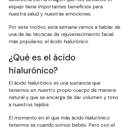
espejo tiene importantes beneficios para
nuestra salud y nuestras emociones.
Por este motivo, esta semana vamos a hablar de
una de las técnicas de rejuvenecimiento facial
más populares: el ácido hialurónico.
¿Qué es el ácido
hialurónico?
El ácido hialurónico es una sustancia que
tenemos en nuestro propio cuerpo de manera
natural y que se encarga de dar volumen y tono
a nuestros tejidos.
El momento en el que más ácido hialurónico
tenemos es cuando somos bebés. Pero con el