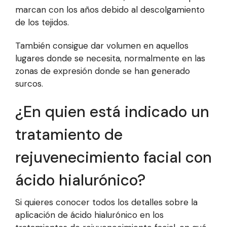
marcan con los años debido al descolgamiento
de los tejidos.
También consigue dar volumen en aquellos
lugares donde se necesita, normalmente en las
zonas de expresión donde se han generado
surcos.
¿En quien está indicado un
tratamiento de
rejuvenecimiento facial con
ácido hialurónico?
Si quieres conocer todos los detalles sobre la
aplicación de ácido hialurónico en los