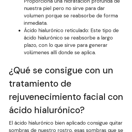
Proporciona una hidratación profunda de
nuestra piel pero no sirve para dar
volumen porque se reabsorbe de forma
inmediata.
Ácido hialurónico reticulado: Este tipo de
ácido hialurónico se reabsorbe a largo
plazo, con lo que sirve para generar
volúmenes allí donde se aplica.
¿Qué se consigue con un
tratamiento de
rejuvenecimiento facial con
ácido hialurónico?
El ácido hialurónico bien aplicado consigue quitar
sombras de nuestro rostro, esas sombras que se