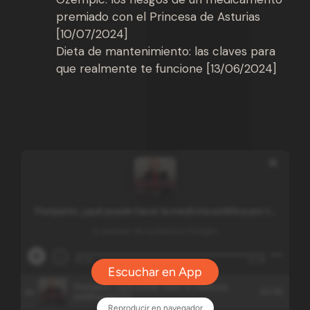
premiado con el Princesa de Asturias
[10/07/2024]
Dieta de mantenimiento: las claves para
que realmente te funcione [13/06/2024]